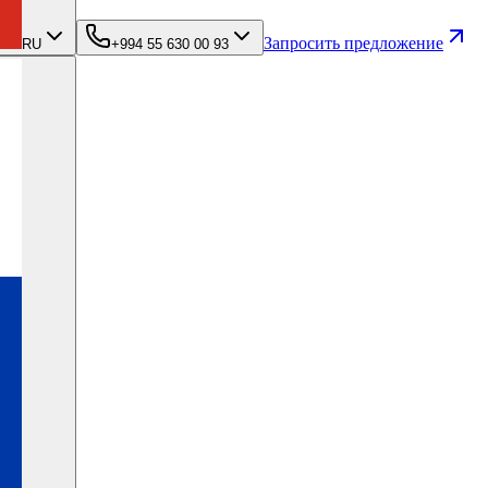
Запросить предложение
RU
+994 55 630 00 93