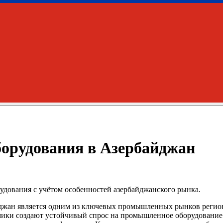
орудования в Азербайджан
дования с учётом особенностей азербайджанского рынка.
жан является одним из ключевых промышленных рынков региона
ики создают устойчивый спрос на промышленное оборудование.