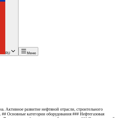
RU
Меню
. Активное развитие нефтяной отрасли, строительного
 ## Основные категории оборудования ### Нефтегазовая