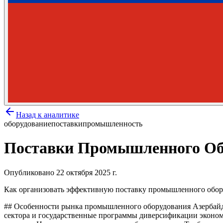
Назад к аналитике
оборудование
поставки
промышленность
Поставки Промышленного Об
Опубликовано
22 октября 2025 г.
Как организовать эффективную поставку промышленного обору
## Особенности рынка промышленного оборудования Азербайд
сектора и государственные программы диверсификации эконом