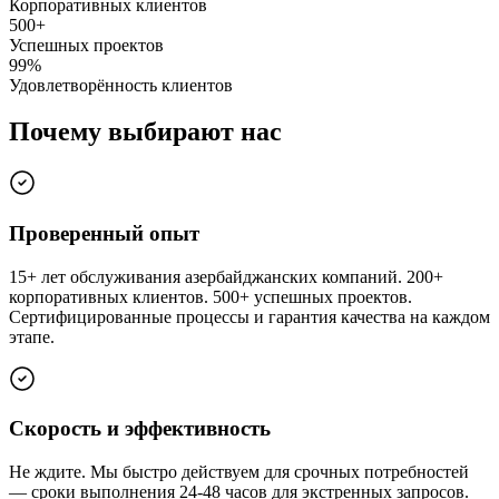
Корпоративных клиентов
500+
Успешных проектов
99%
Удовлетворённость клиентов
Почему выбирают нас
Проверенный опыт
15+ лет обслуживания азербайджанских компаний. 200+
корпоративных клиентов. 500+ успешных проектов.
Сертифицированные процессы и гарантия качества на каждом
этапе.
Скорость и эффективность
Не ждите. Мы быстро действуем для срочных потребностей
— сроки выполнения 24-48 часов для экстренных запросов.