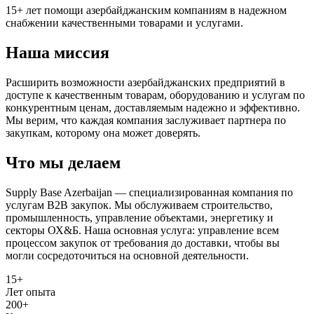
15+ лет помощи азербайджанским компаниям в надежном
снабжении качественными товарами и услугами.
Наша миссия
Расширить возможности азербайджанских предприятий в
доступе к качественным товарам, оборудованию и услугам по
конкурентным ценам, доставляемым надежно и эффективно.
Мы верим, что каждая компания заслуживает партнера по
закупкам, которому она может доверять.
Что мы делаем
Supply Base Azerbaijan — специализированная компания по
услугам B2B закупок. Мы обслуживаем строительство,
промышленность, управление объектами, энергетику и
секторы ОХ&Б. Наша основная услуга: управление всем
процессом закупок от требования до доставки, чтобы вы
могли сосредоточиться на основной деятельности.
15+
Лет опыта
200+