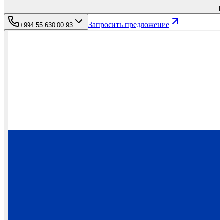
Запросить предложение
+994 55 630 00 93