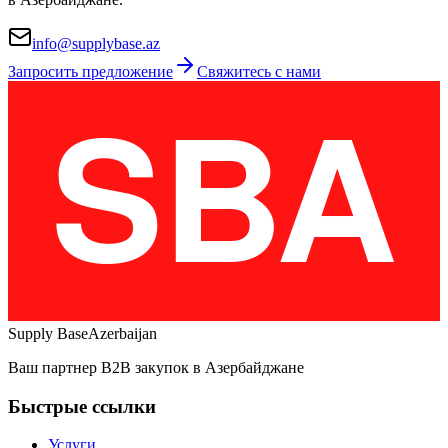
info@supplybase.az
Запросить предложение
Свяжитесь с нами
Supply Base
Azerbaijan
Ваш партнер B2B закупок в Азербайджане
Быстрые ссылки
Услуги