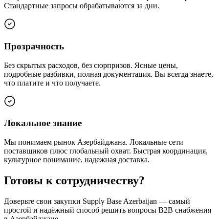
Стандартные запросы обрабатываются за дни.
Прозрачность
Без скрытых расходов, без сюрпризов. Ясные цены,
подробные разбивки, полная документация. Вы всегда знаете,
что платите и что получаете.
Локальное знание
Мы понимаем рынок Азербайджана. Локальные сети
поставщиков плюс глобальный охват. Быстрая координация,
культурное понимание, надежная доставка.
Готовы к сотрудничеству?
Доверьте свои закупки Supply Base Azerbaijan — самый
простой и надёжный способ решить вопросы B2B снабжения
в Азербайджане.