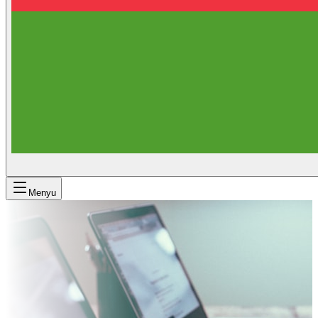
Menyu