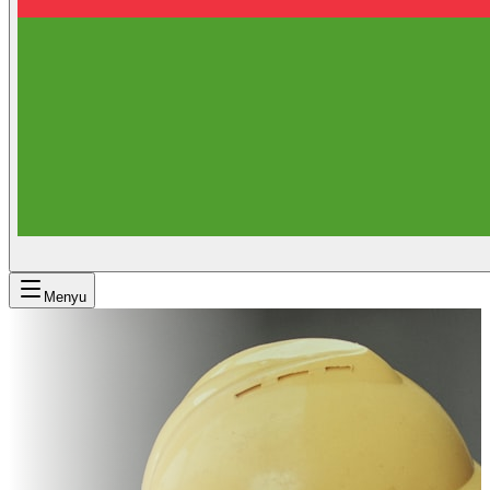
Menyu