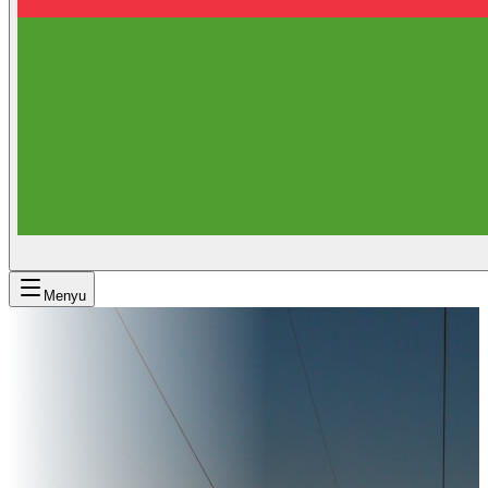
Menyu