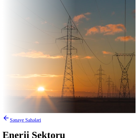
Sənaye Sahələri
Enerji Sektoru